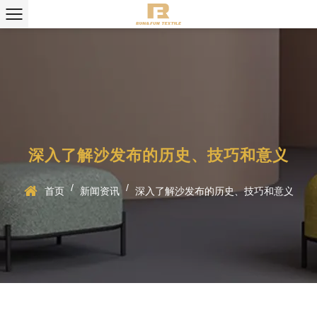
深入了解沙发布的历史、技巧和意义
/
/
首页
新闻资讯
深入了解沙发布的历史、技巧和意义