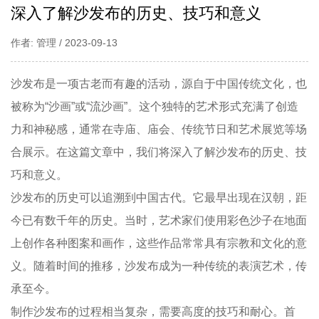
深入了解沙发布的历史、技巧和意义
作者: 管理 / 2023-09-13
沙发布
是一项古老而有趣的活动，源自于中国传统文化，也
被称为“沙画”或“流沙画”。这个独特的艺术形式充满了创造
力和神秘感，通常在寺庙、庙会、传统节日和艺术展览等场
合展示。在这篇文章中，我们将深入了解沙发布的历史、技
巧和意义。
沙发布的历史可以追溯到中国古代。它最早出现在汉朝，距
今已有数千年的历史。当时，艺术家们使用彩色沙子在地面
上创作各种图案和画作，这些作品常常具有宗教和文化的意
义。随着时间的推移，沙发布成为一种传统的表演艺术，传
承至今。
制作沙发布的过程相当复杂，需要高度的技巧和耐心。首