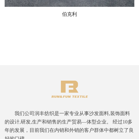
伯克利
我们公司润丰纺织是一家专业从事沙发面料,装饰面料
的设计,研发,生产和销售的生产贸易—体型企业。 经过10多
年的发展，目前我们在内销和外销的客户群体中都树立了良
好的口碑。