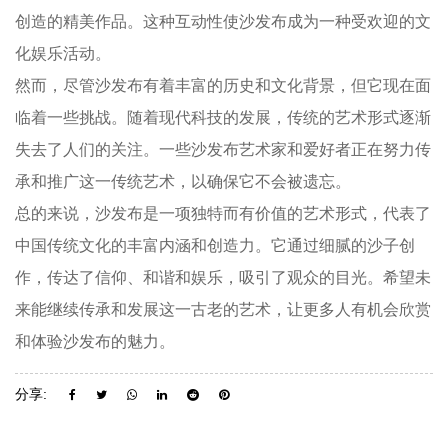
创造的精美作品。这种互动性使沙发布成为一种受欢迎的文
化娱乐活动。
然而，尽管沙发布有着丰富的历史和文化背景，但它现在面
临着一些挑战。随着现代科技的发展，传统的艺术形式逐渐
失去了人们的关注。一些沙发布艺术家和爱好者正在努力传
承和推广这一传统艺术，以确保它不会被遗忘。
总的来说，沙发布是一项独特而有价值的艺术形式，代表了
中国传统文化的丰富内涵和创造力。它通过细腻的沙子创
作，传达了信仰、和谐和娱乐，吸引了观众的目光。希望未
来能继续传承和发展这一古老的艺术，让更多人有机会欣赏
和体验沙发布的魅力。
分享: