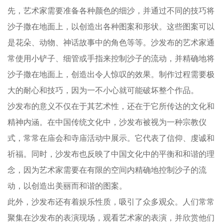
先，艺术家需要准备各种颜色的细沙，并通过不同的技巧将
沙子撒在地面上，以创造出各种图案和形状。这些图案可以
是花朵、动物、神话故事中的角色等等。沙发布的艺术家通
常使用小铲子、细管或手指来控制沙子的流动，并精确地将
沙子撒在地面上，创造出令人惊叹的效果。制作过程需要极
大的耐心和技巧，因为一不小心就可能破坏整个作品。
沙发布的意义不仅在于其艺术性，还在于它所传达的文化和
精神内涵。在中国传统文化中，沙发布被视为一种宗教仪
式，常常在庙会和寺庙活动中展示。它代表了信仰、虔诚和
祈福。同时，沙发布也反映了中国文化中的平衡和和谐的理
念，因为艺术家需要在有限的空间内精确地控制沙子的流
动，以创造出美丽而和谐的图案。
此外，沙发布还有着娱乐性质，吸引了众多观众。人们常常
聚集在沙发布的表演现场，观看艺术家的表演，并欣赏他们