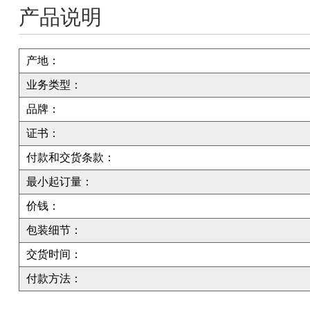
产品说明
产地：
业务类型：
品牌：
证书：
付款和交货条款：
最小起订量：
价钱：
包装细节：
交货时间：
付款方法：