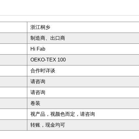
浙江桐乡
制造商、出口商
Hi Fab
OEKO-TEX 100
合作时详谈
请咨询
请咨询
卷装
视产品，视颜色而定，请咨询
转账，现金均可