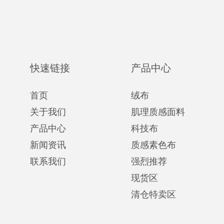
快速链接
产品中心
首页
绒布
关于我们
肌理质感面料
产品中心
科技布
新闻资讯
质感素色布
联系我们
强烈推荐
现货区
清仓特卖区