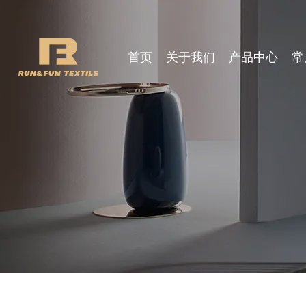
首页
关于我们
产品中心
常