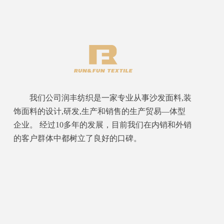
我们公司润丰纺织是一家专业从事沙发面料,装
饰面料的设计,研发,生产和销售的生产贸易—体型
企业。 经过10多年的发展，目前我们在内销和外销
的客户群体中都树立了良好的口碑。