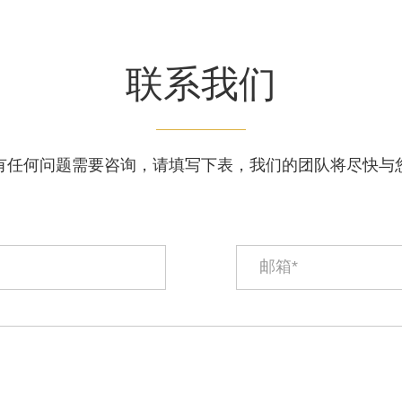
联系我们
有任何问题需要咨询，请填写下表，我们的团队将尽快与