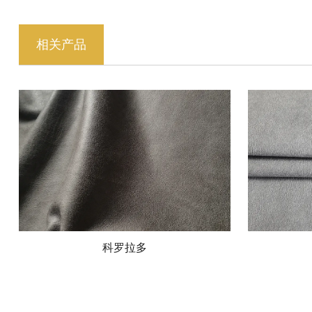
相关产品
科罗拉多