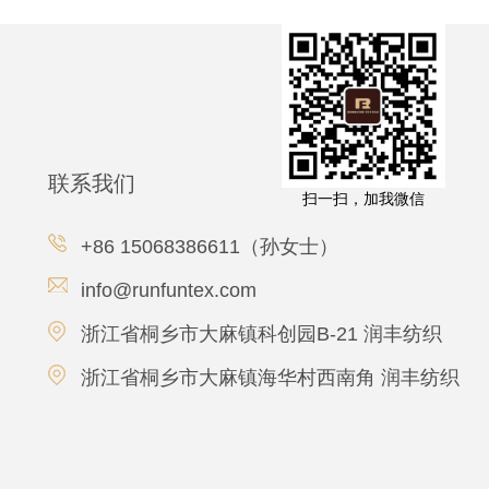
联系我们
扫一扫，加我微信
+86 15068386611（孙女士）
info@runfuntex.com
浙江省桐乡市大麻镇科创园B-21 润丰纺织
浙江省桐乡市大麻镇海华村西南角 润丰纺织