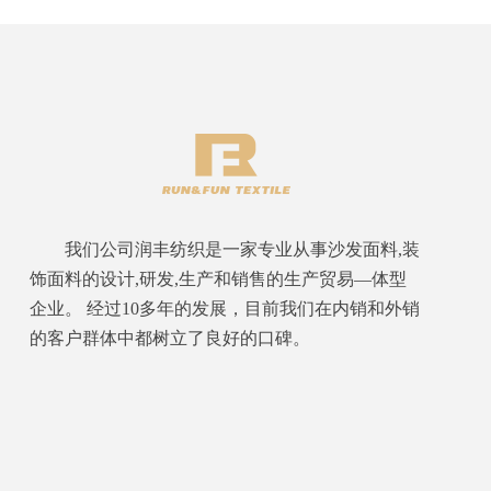
我们公司润丰纺织是一家专业从事沙发面料,装
饰面料的设计,研发,生产和销售的生产贸易—体型
企业。 经过10多年的发展，目前我们在内销和外销
的客户群体中都树立了良好的口碑。