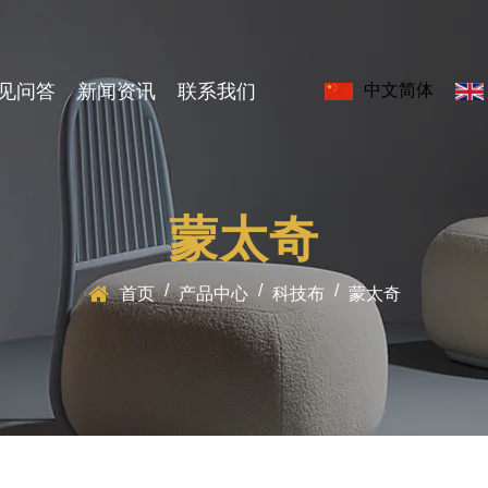
见问答
新闻资讯
联系我们
中文简体
蒙太奇
/
/
/
首页
产品中心
科技布
蒙太奇