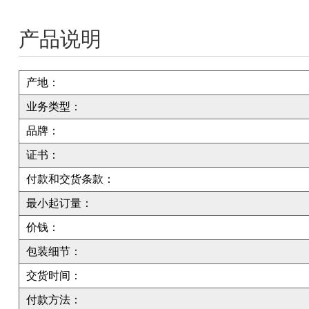
产品说明
产地：
业务类型：
品牌：
证书：
付款和交货条款：
最小起订量：
价钱：
包装细节：
交货时间：
付款方法：