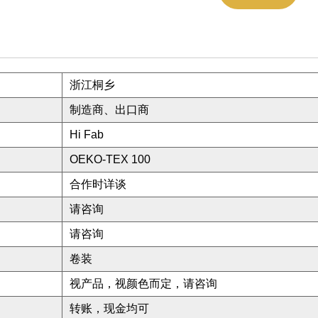
浙江桐乡
制造商、出口商
Hi Fab
OEKO-TEX 100
合作时详谈
请咨询
请咨询
卷装
视产品，视颜色而定，请咨询
转账，现金均可