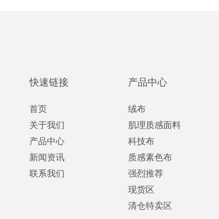
快速链接
产品中心
首页
绒布
关于我们
肌理质感面料
产品中心
科技布
新闻资讯
质感素色布
联系我们
强烈推荐
现货区
清仓特卖区