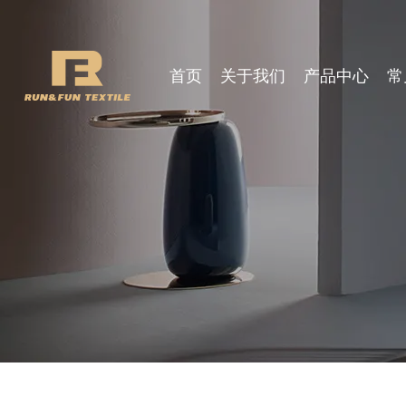
首页
关于我们
产品中心
常