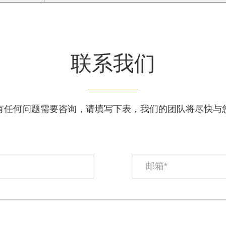
联系我们
有任何问题需要咨询，请填写下表，我们的团队将尽快与