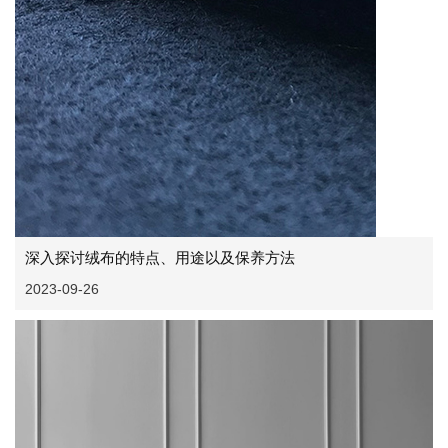
深入探讨绒布的特点、用途以及保养方法
2023-09-26