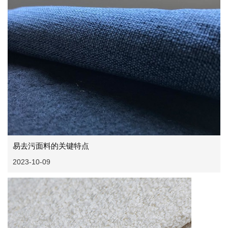
易去污面料的关键特点
2023-10-09