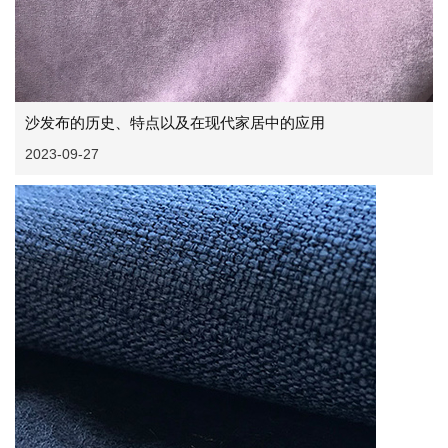
沙发布的历史、特点以及在现代家居中的应用
2023-09-27