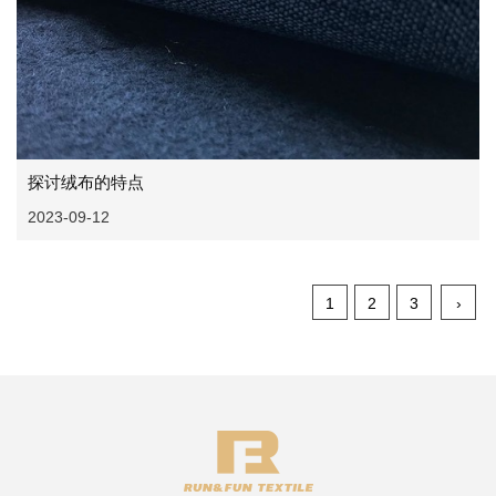
探讨绒布的特点
2023-09-12
1
2
3
›