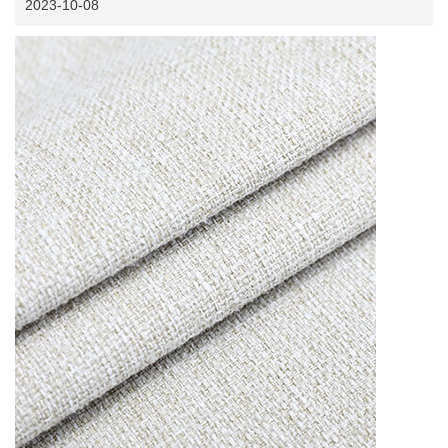
2023-10-08