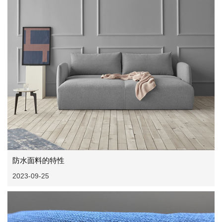
防水面料的特性
2023-09-25