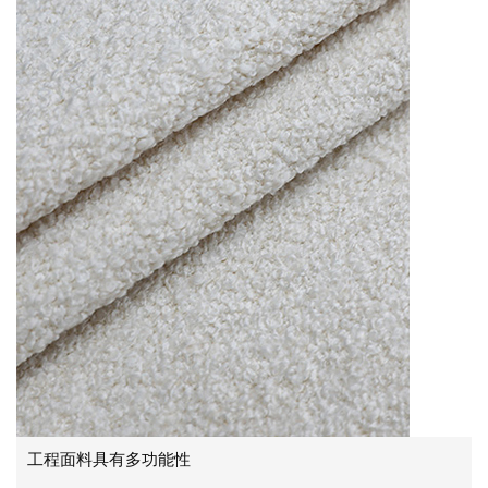
工程面料具有多功能性