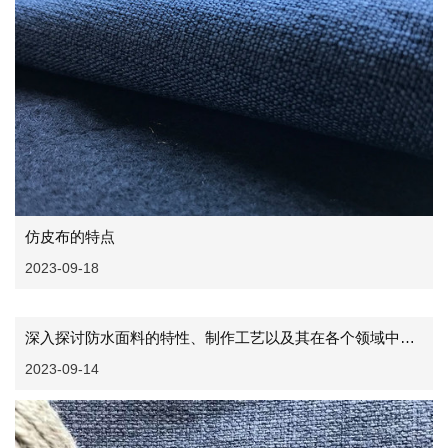
仿皮布的特点
2023-09-18
深入探讨防水面料的特性、制作工艺以及其在各个领域中的重要性
2023-09-14