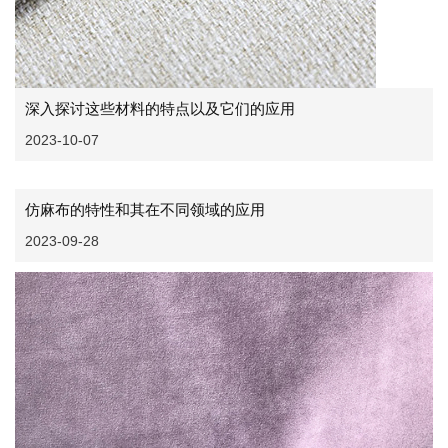
深入探讨这些材料的特点以及它们的应用
2023-10-07
仿麻布的特性和其在不同领域的应用
2023-09-28