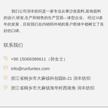
我们公司润丰纺织是一家专业从事沙发面料,装饰面料
的设计,研发,生产和销售的生产贸易—体型企业。 经过10多
年的发展，目前我们在内销和外销的客户群体中都树立了良
好的口碑。
联系我们
+86 15068386611（孙女士）
info@runfuntex.com
浙江省桐乡市大麻镇科创园B-21 润丰纺织
浙江省桐乡市大麻镇海华村西南角 润丰纺织