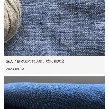
深入了解沙发布的历史、技巧和意义
2023-09-13