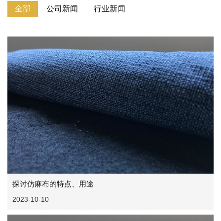
全部
公司新闻
行业新闻
探讨仿麻布的特点、用途
2023-10-10