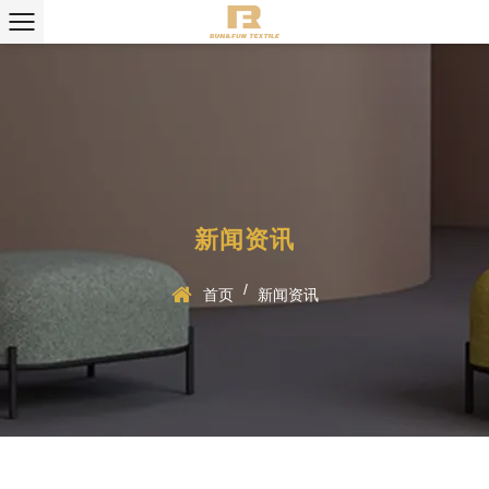
新闻资讯
/
首页
新闻资讯