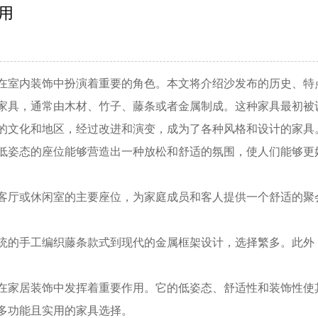
用
在室内装饰中扮演着重要的角色。本文将介绍沙发布的历史、特
家具，通常由木材、竹子、藤条或者金属制成。这种家具最初被
的文化和地区，经过改进和演变，成为了各种风格和设计的家具
低姿态的座位能够营造出一种放松和舒适的氛围，使人们能够更
客厅或休闲室的主要座位，为家庭成员和客人提供一个舒适的聚
统的手工编织藤条款式到现代的金属框架设计，选择繁多。此外
在家居装饰中发挥着重要作用。它的低姿态、舒适性和装饰性使
多功能且实用的家具选择。