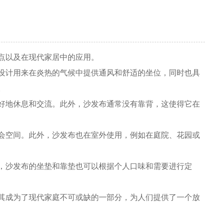
点以及在现代家居中的应用。
设计用来在炎热的气候中提供通风和舒适的坐位，同时也具
。
好地休息和交流。此外，沙发布通常没有靠背，这使得它在
会空间。此外，沙发布也在室外使用，例如在庭院、花园或
，沙发布的坐垫和靠垫也可以根据个人口味和需要进行定
其成为了现代家庭不可或缺的一部分，为人们提供了一个放