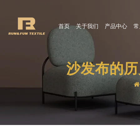
首页
关于我们
产品中心
常
沙发布的历