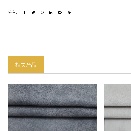
分享:
相关产品