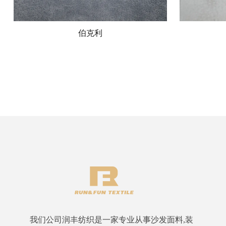
伯克利
我们公司润丰纺织是一家专业从事沙发面料,装