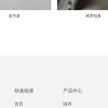
反牛皮
科罗拉多
快速链接
产品中心
首页
绒布