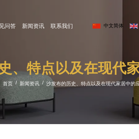
见问答
新闻资讯
联系我们
中文简体
史、特点以及在现代
/
/
首页
新闻资讯
沙发布的历史、特点以及在现代家居中的